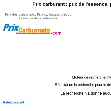
Prix carburant : prix de l'essence, 
Prix des carburants, Prix carburant, prix de
l'essence dans votre ville
Moteur de recherche int
Résultat de la recherche pour le d
La recherche n'a donné aucun
Retour accueil