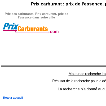
Prix carburant : prix de l'essence, 
Prix des carburants, Prix carburant, prix de
l'essence dans votre ville
Moteur de recherche int
Résultat de la recherche pour le d
La recherche n'a donné aucun
Retour accueil