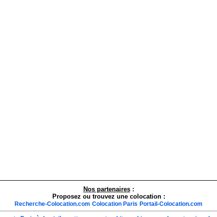
Nos partenaires
:
Proposez ou trouvez une colocation :
Recherche-Colocation.com
Colocation Paris
Portail-Colocation.com