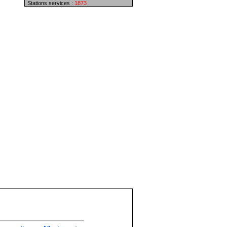
Stations services :
1873